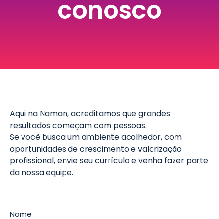
conosco
Aqui na Naman, acreditamos que grandes
resultados começam com pessoas.
Se você busca um ambiente acolhedor, com
oportunidades de crescimento e valorização
profissional, envie seu currículo e venha fazer parte
da nossa equipe.
Nome