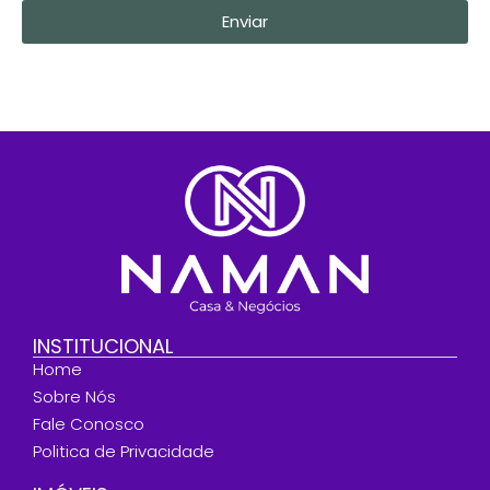
Enviar
INSTITUCIONAL
Home
Sobre Nós
Fale Conosco
Politica de Privacidade