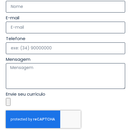
E-mail
Telefone
Mensagem
Envie seu currículo