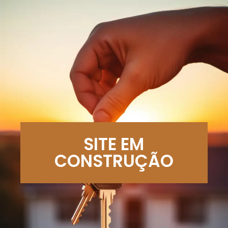
SITE EM
CONSTRUÇÃO