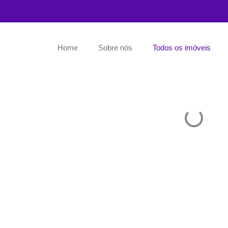
Home
Sobre nós
Todos os imóveis