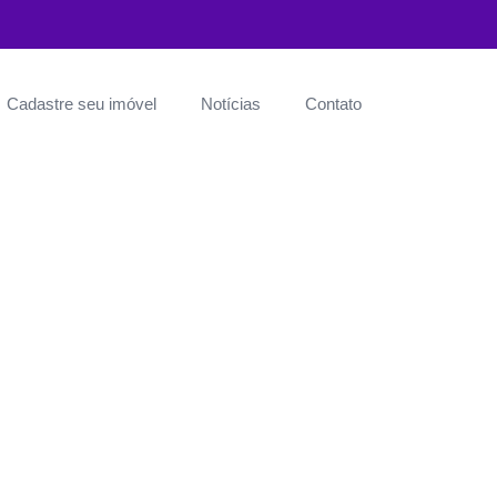
Cadastre seu imóvel
Notícias
Contato