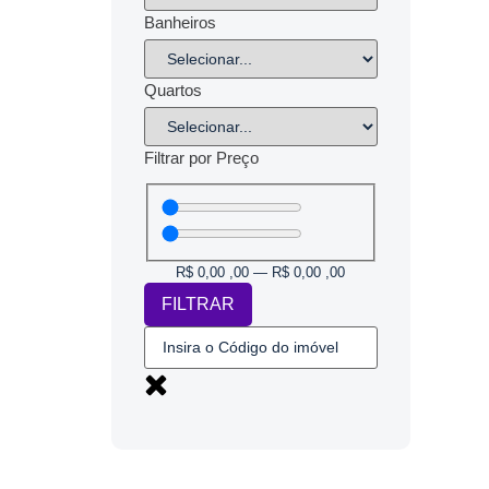
Banheiros
Quartos
Filtrar por Preço
R$
0,00
,00
—
R$
0,00
,00
FILTRAR