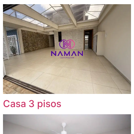
Casa 3 pisos