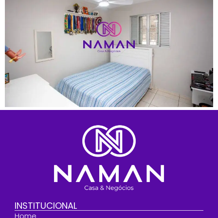
INSTITUCIONAL
Home